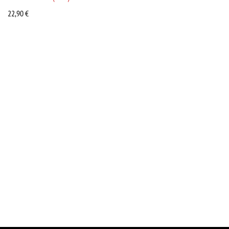
22,90
€