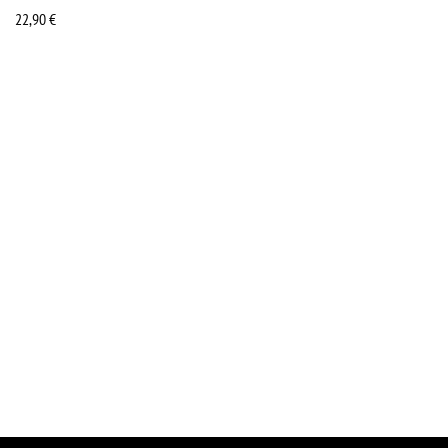
22,90
€