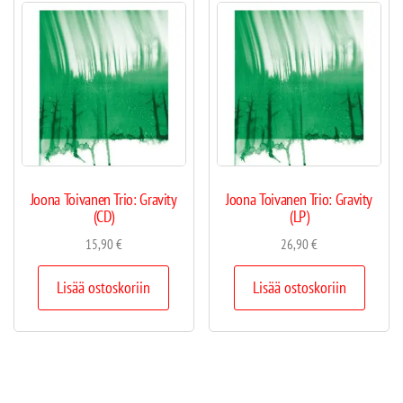
Joona Toivanen Trio: Gravity
Joona Toivanen Trio: Gravity
(CD)
(LP)
15,90
€
26,90
€
Lisää ostoskoriin
Lisää ostoskoriin