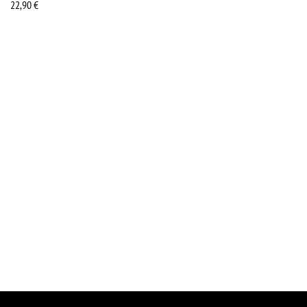
22,90
€