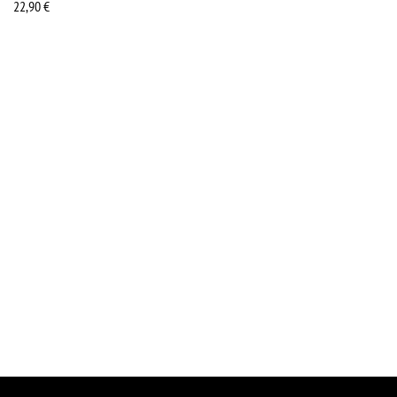
22,90
€