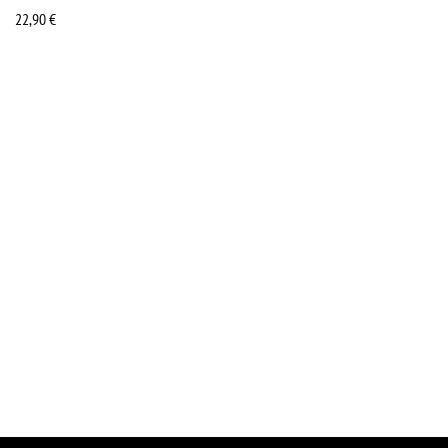
22,90
€