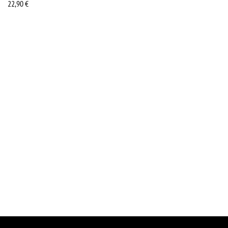
22,90
€