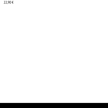
22,90
€