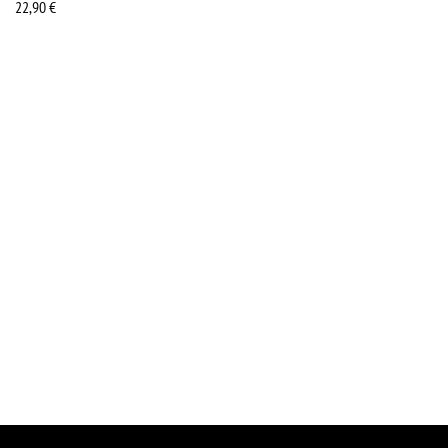
22,90
€