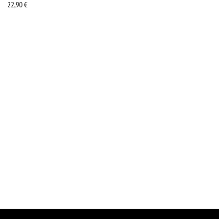
22,90
€