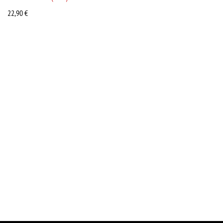
22,90
€