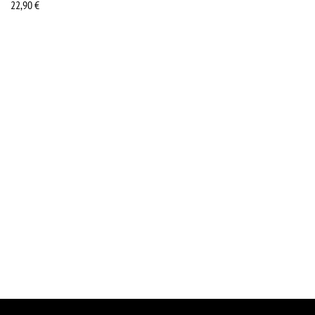
22,90
€