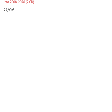
lato 2008-2026 (2 CD)
22,90
€