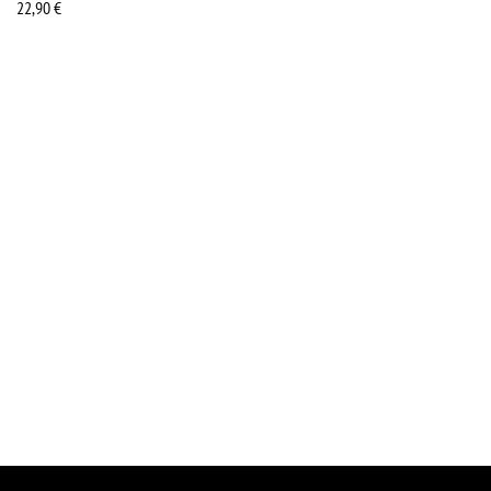
22,90
€