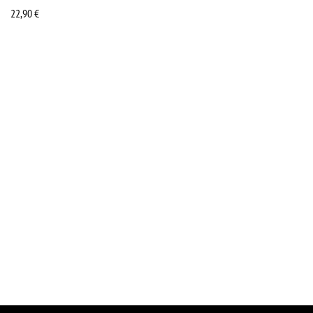
22,90
€