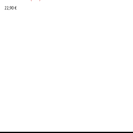
22,90
€