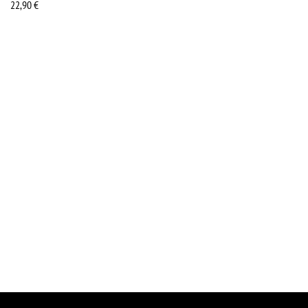
22,90
€