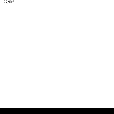
22,90
€