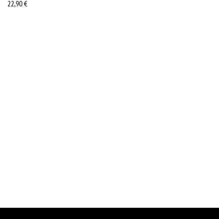
22,90
€