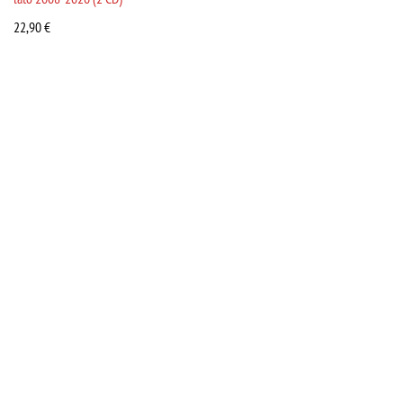
22,90
€