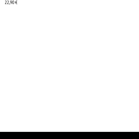
22,90
€