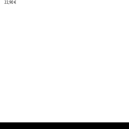
22,90
€