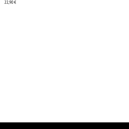
22,90
€