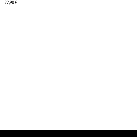
22,90
€