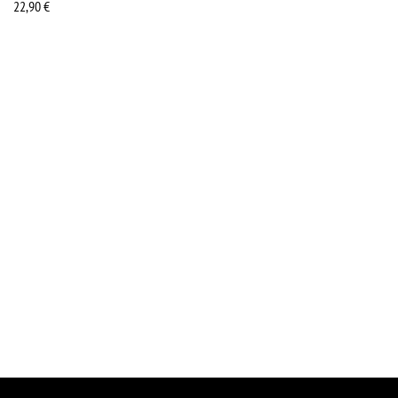
22,90
€