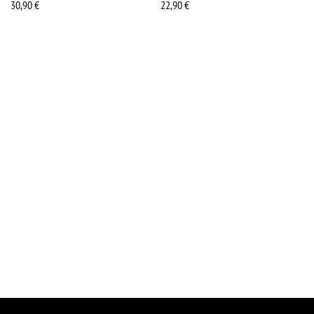
30,90
€
22,90
€