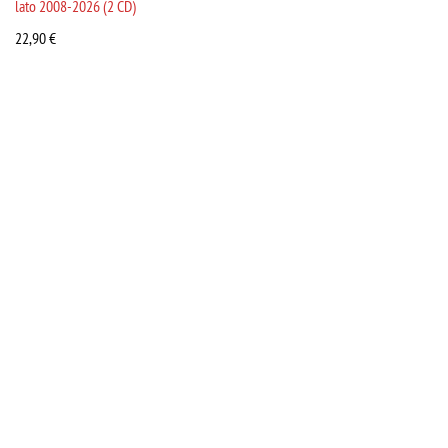
lato 2008-2026 (2 CD)
22,90
€