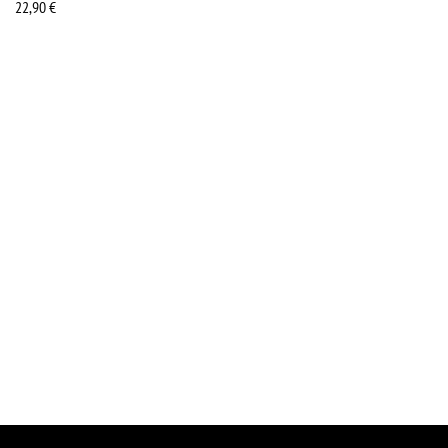
22,90
€