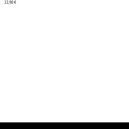
22,90
€