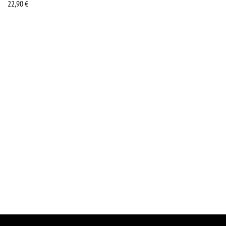
22,90
€