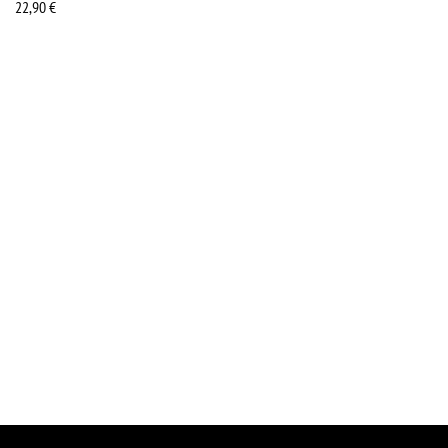
22,90
€