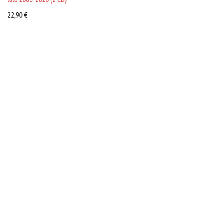
22,90
€