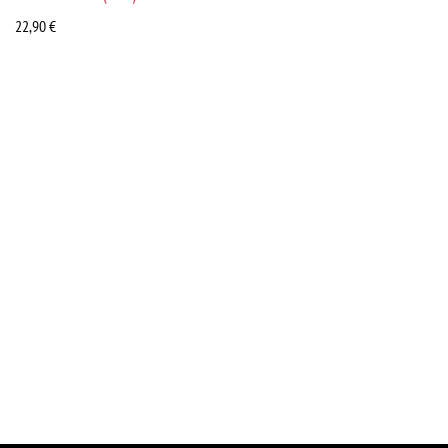
22,90
€