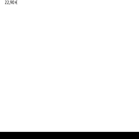
22,90
€