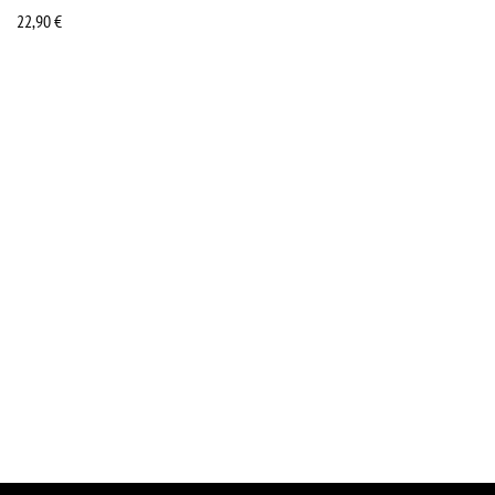
22,90
€