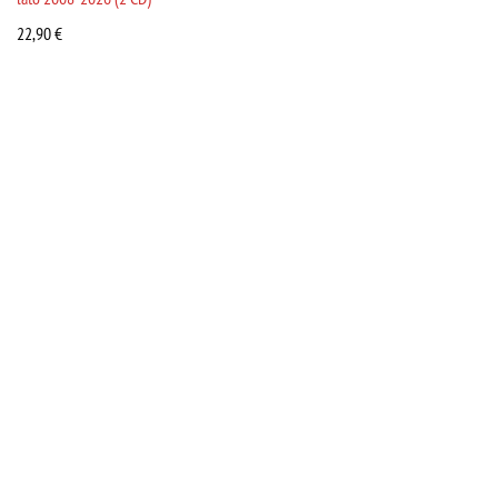
22,90
€