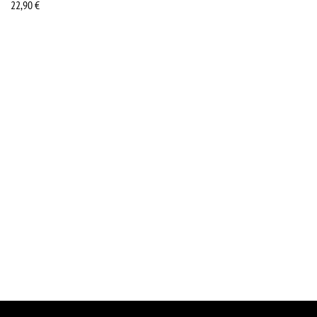
22,90
€