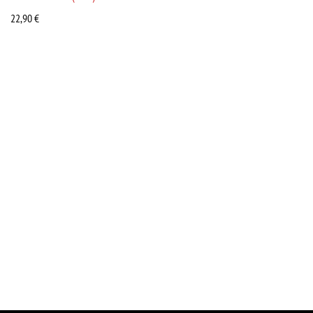
22,90
€