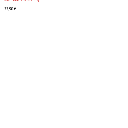
22,90
€