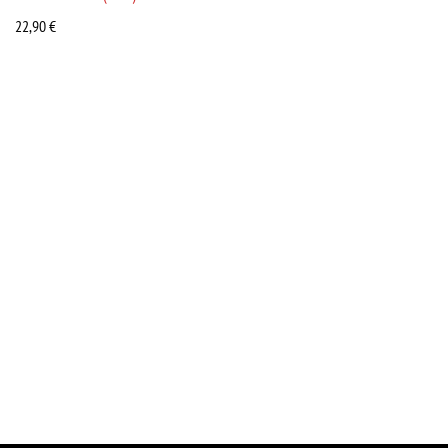
22,90
€