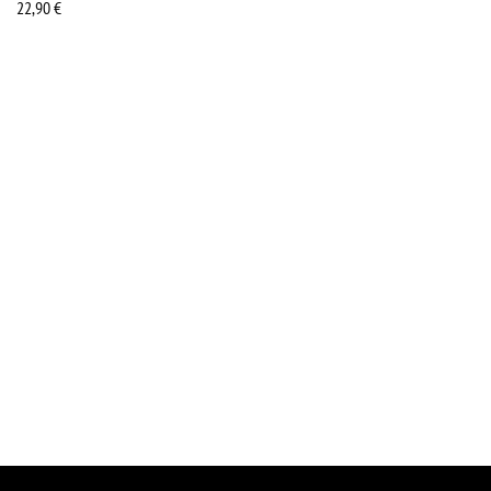
22,90
€