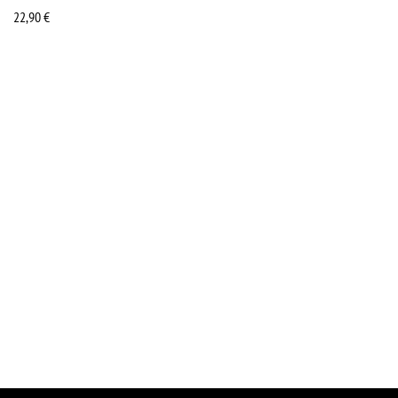
22,90
€