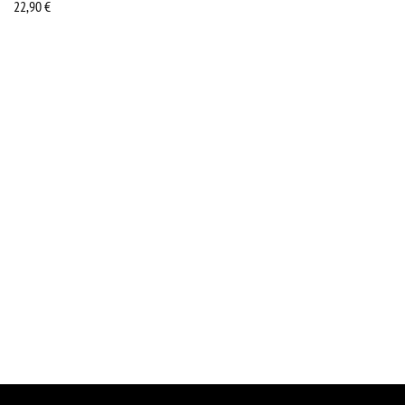
22,90
€