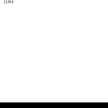
22,90
€