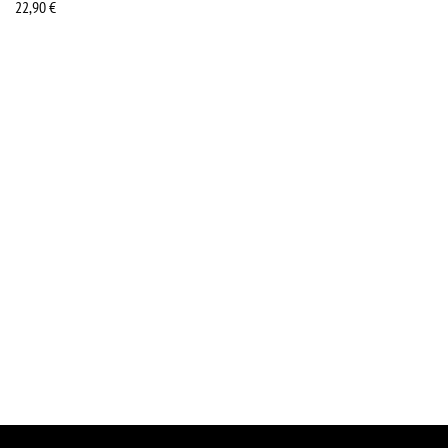
22,90
€