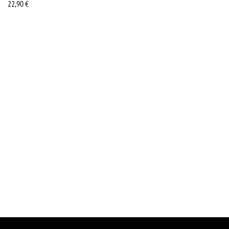
22,90
€