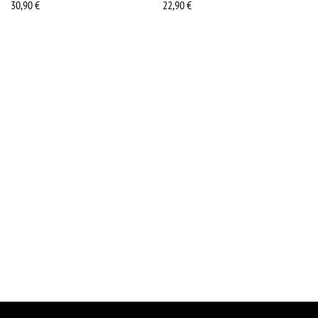
30,90
€
22,90
€