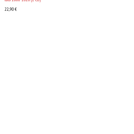
22,90
€