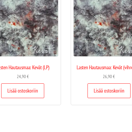
sten Hautausmaa: Kevät (LP)
Lasten Hautausmaa: Kevät (vihr
24,90
€
26,90
€
Lisää ostoskoriin
Lisää ostoskoriin