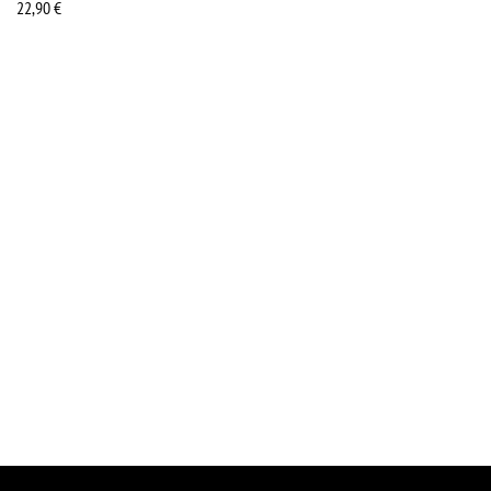
22,90
€