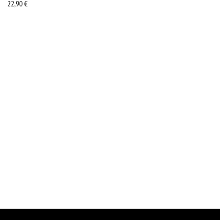
22,90
€